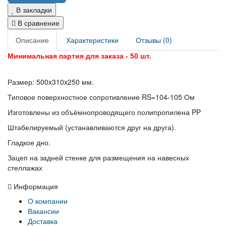
В закладки
В сравнение
Описание
Характеристики
Отзывы (0)
Минимальная партия для заказа - 50 шт.
Размер: 500x310x250 мм.
Типовое поверхностное сопротивление RS=104-105 Ом
Изготовлены из объёмнопроводящего полипропилена PP
Штабелируемый (устанавливаются друг на друга).
Гладкое дно.
Зацеп на задней стенке для размещения на навесных
стеллажах
Информация
О компании
Вакансии
Доставка