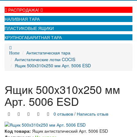
РАСПРОДАЖА!
НАЛИВНАЯ ТАРА
ПЛАСТИКОВЫЕ ЯЩИКИ
КРУПНОГАБАРИТНАЯ ТАРА
Антистатическая тара
Home
Антистатические лотки COCIS
Ящик 500x310x250 мм Арт. 5006 ESD
Ящик 500x310x250 мм
Арт. 5006 ESD
0 отзывов
/
Написать отзыв
Код товара:
Ящик антистатический Арт. 5006 ESD