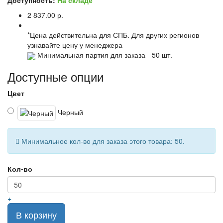
Доступность:
На складе
2 837.00 р.
*Цена действительна для СПБ. Для других регионов
узнавайте цену у менеджера
Минимальная партия для заказа - 50 шт.
Доступные опции
Цвет
Черный
Минимальное кол-во для заказа этого товара: 50.
Кол-во
-
+
В корзину