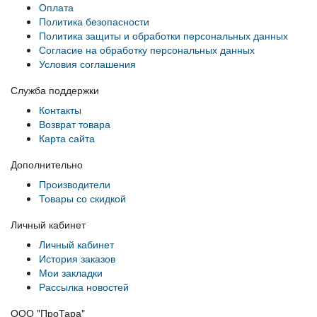
Оплата
Политика безопасности
Политика защиты и обработки персональных данных
Согласие на обработку персональных данных
Условия соглашения
Служба поддержки
Контакты
Возврат товара
Карта сайта
Дополнительно
Производители
Товары со скидкой
Личный кабинет
Личный кабинет
История заказов
Мои закладки
Рассылка новостей
ООО "ПроТара"