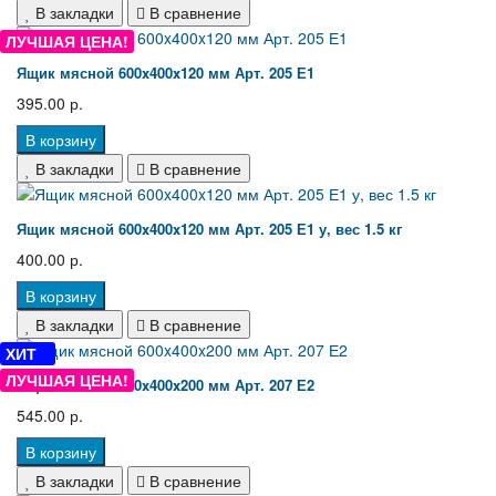
В закладки
В сравнение
ЛУЧШАЯ ЦЕНА!
Ящик мясной 600x400x120 мм Арт. 205 Е1
395.00 р.
В корзину
В закладки
В сравнение
Ящик мясной 600x400x120 мм Арт. 205 Е1 у, вес 1.5 кг
400.00 р.
В корзину
В закладки
В сравнение
ХИТ
ЛУЧШАЯ ЦЕНА!
Ящик мясной 600x400x200 мм Арт. 207 Е2
545.00 р.
В корзину
В закладки
В сравнение