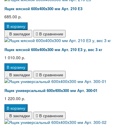
Ящик мясной 600x400x300 мм Арт. 210 Е3
685.00 р.
В корзину
В закладки
В сравнение
Ящик мясной 600x400x300 мм Арт. 210 Е3 у, вес 3 кг
1 010.00 р.
В корзину
В закладки
В сравнение
Ящик универсальный 600x400x300 мм Арт. 300-01
1 220.00 р.
В корзину
В закладки
В сравнение