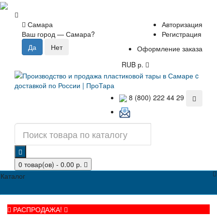
Самара
Авторизация
Ваш город —
Самара
?
Регистрация
Оформление заказа
RUB р.
8 (800) 222 44 29
0 товар(ов) - 0.00 р.
Каталог
РАСПРОДАЖА!