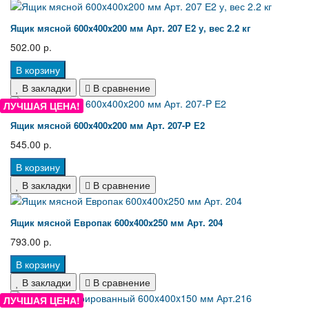
Ящик мясной 600x400x200 мм Арт. 207 Е2 у, вес 2.2 кг
502.00 р.
В корзину
В закладки
В сравнение
ЛУЧШАЯ ЦЕНА!
Ящик мясной 600x400x200 мм Арт. 207-P Е2
545.00 р.
В корзину
В закладки
В сравнение
Ящик мясной Европак 600x400x250 мм Арт. 204
793.00 р.
В корзину
В закладки
В сравнение
ЛУЧШАЯ ЦЕНА!