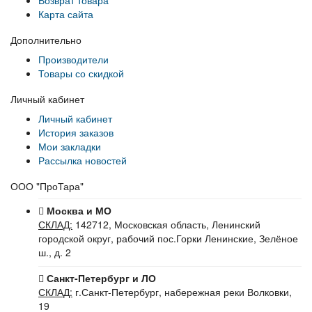
Возврат товара
Карта сайта
Дополнительно
Производители
Товары со скидкой
Личный кабинет
Личный кабинет
История заказов
Мои закладки
Рассылка новостей
ООО "ПроТара"
Москва и МО
СКЛАД:
142712, Московская область, Ленинский
городской округ, рабочий пос.Горки Ленинские, Зелёное
ш., д. 2
Санкт-Петербург и ЛО
СКЛАД:
г.Санкт-Петербург, набережная реки Волковки,
19