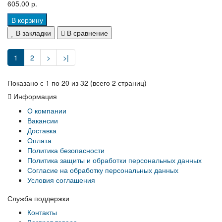
605.00 р.
В корзину
В закладки
В сравнение
1
2
>
>|
Показано с 1 по 20 из 32 (всего 2 страниц)
Информация
О компании
Вакансии
Доставка
Оплата
Политика безопасности
Политика защиты и обработки персональных данных
Согласие на обработку персональных данных
Условия соглашения
Служба поддержки
Контакты