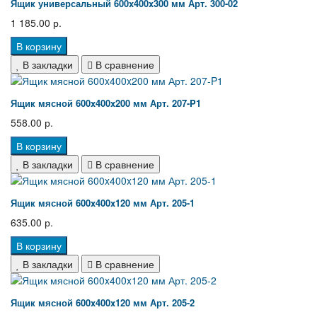
Ящик универсальный 600x400x300 мм Арт. 300-02
1 185.00 р.
В корзину
В закладки
В сравнение
Ящик мясной 600x400x200 мм Арт. 207-P1
558.00 р.
В корзину
В закладки
В сравнение
Ящик мясной 600x400x120 мм Арт. 205-1
635.00 р.
В корзину
В закладки
В сравнение
Ящик мясной 600x400x120 мм Арт. 205-2