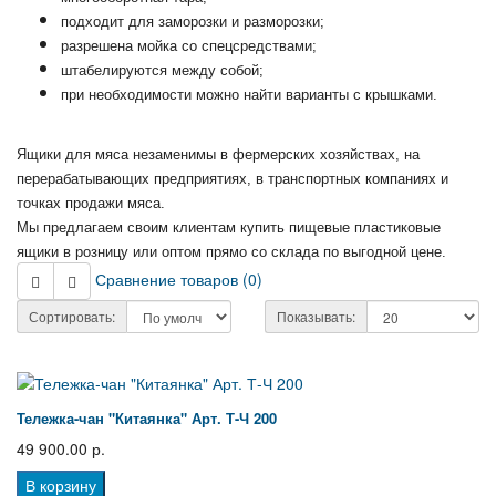
подходит для заморозки и разморозки;
разрешена мойка со спецсредствами;
штабелируются между собой;
при необходимости можно найти варианты с крышками.
Ящики для мяса незаменимы в фермерских хозяйствах, на
перерабатывающих предприятиях, в транспортных компаниях и
точках продажи мяса.
Мы предлагаем своим клиентам купить пищевые пластиковые
ящики в розницу или оптом прямо со склада по выгодной цене.
Сравнение товаров (0)
Сортировать:
Показывать:
Тележка-чан "Китаянка" Арт. Т-Ч 200
49 900.00 р.
В корзину