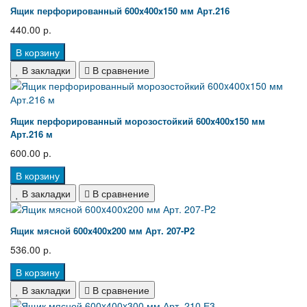
Ящик перфорированный 600x400x150 мм Арт.216
440.00 р.
В корзину
В закладки
В сравнение
Ящик перфорированный морозостойкий 600x400x150 мм
Арт.216 м
600.00 р.
В корзину
В закладки
В сравнение
Ящик мясной 600x400x200 мм Арт. 207-P2
536.00 р.
В корзину
В закладки
В сравнение