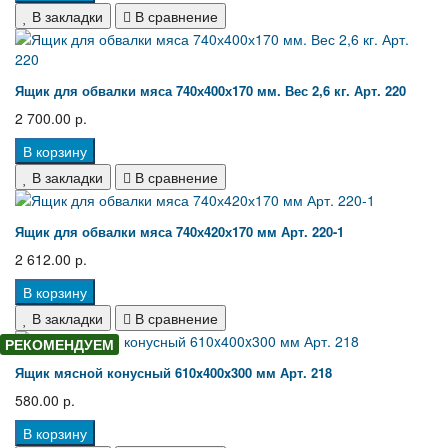
В закладки
В сравнение
Ящик для обвалки мяса 740х400х170 мм. Вес 2,6 кг. Арт. 220
2 700.00 р.
В корзину
В закладки
В сравнение
Ящик для обвалки мяса 740х420х170 мм Арт. 220-1
2 612.00 р.
В корзину
В закладки
В сравнение
РЕКОМЕНДУЕМ
Ящик мясной конусный 610x400x300 мм Арт. 218
580.00 р.
В корзину