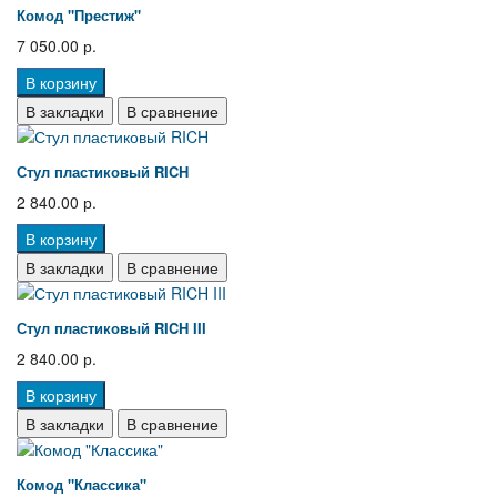
Комод "Престиж"
7 050.00 р.
В корзину
В закладки
В сравнение
Стул пластиковый RICH
2 840.00 р.
В корзину
В закладки
В сравнение
Стул пластиковый RICH III
2 840.00 р.
В корзину
В закладки
В сравнение
Комод "Классика"