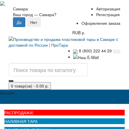
Самара
Авторизация
Ваш город —
Самара
?
Регистрация
Оформление заказа
RUB р.
8 (800) 222 44 29
0 товар(ов) - 0.00 р.
Каталог
РАСПРОДАЖА!
НАЛИВНАЯ ТАРА