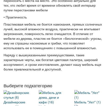
переносить с места на место. Это особенно актуально для
тех, кто любит время от времени обновлять свой интерьер
путем перестановки мебели
• Практичность
Пластиковая мебель не боится намокания, прямых солнечных
лучей, высокой влажности воздуха, практически не впитывает
загрязнения, поверхность легко очищается. В отличие от
мебели из дерева, пластик не боится «биологической» угрозы,
ему не страшны насекомые и грибки, что позволяет
использовать ее в помещениях с повышенной влажностью.
Наряду с вышеуказанными преимуществами, такие
характерные черты, как богатая цветовая палитра, широкий
ассортимент, и сроки изготовления, делают нашу мебель еще
более привлекательной и доступной.
Выберите подкатегорию
Дизайнерские
Мебель "Уют" (1)