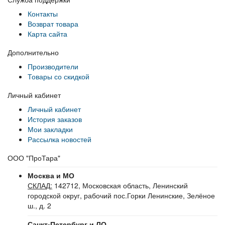
Контакты
Возврат товара
Карта сайта
Дополнительно
Производители
Товары со скидкой
Личный кабинет
Личный кабинет
История заказов
Мои закладки
Рассылка новостей
ООО "ПроТара"
Москва и МО
СКЛАД:
142712, Московская область, Ленинский
городской округ, рабочий пос.Горки Ленинские, Зелёное
ш., д. 2
Санкт-Петербург и ЛО