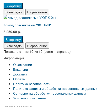
В корзину
В закладки
В сравнение
Комод пластиковый УЮТ К-011
3 250.00 р.
В корзину
В закладки
В сравнение
Показано с 1 по 10 из 10 (всего 1 страниц)
Информация
О компании
Вакансии
Доставка
Оплата
Политика безопасности
Политика защиты и обработки персональных данных
Согласие на обработку персональных данных
Условия соглашения
Служба поддержки