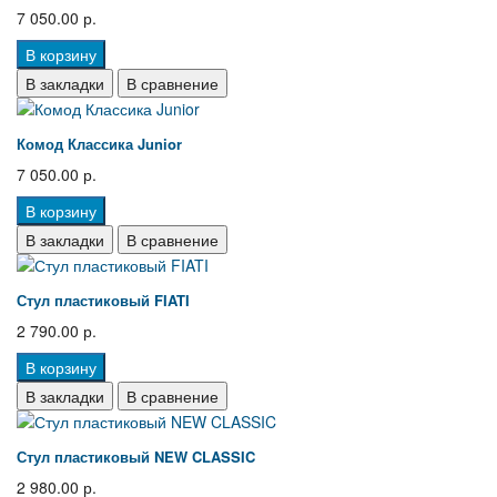
7 050.00 р.
В корзину
В закладки
В сравнение
Комод Классика Junior
7 050.00 р.
В корзину
В закладки
В сравнение
Стул пластиковый FIATI
2 790.00 р.
В корзину
В закладки
В сравнение
Стул пластиковый NEW CLASSIC
2 980.00 р.