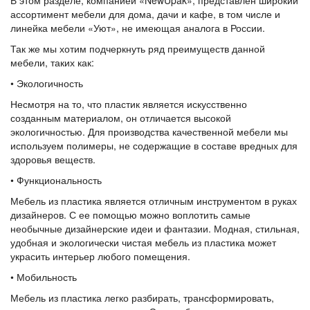
ассортимент мебели для дома, дачи и кафе, в том числе и
линейка мебели «Уют», не имеющая аналога в России.
Так же мы хотим подчеркнуть ряд преимуществ данной
мебели, таких как:
• Экологичность
Несмотря на то, что пластик является искусственно
созданным материалом, он отличается высокой
экологичностью. Для производства качественной мебели мы
используем полимеры, не содержащие в составе вредных для
здоровья веществ.
• Функциональность
Мебель из пластика является отличным инструментом в руках
дизайнеров. С ее помощью можно воплотить самые
необычные дизайнерские идеи и фантазии. Модная, стильная,
удобная и экологически чистая мебель из пластика может
украсить интерьер любого помещения.
• Мобильность
Мебель из пластика легко разбирать, трансформировать,