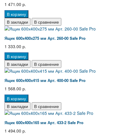
1 471.00 р.
В корзину
В закладки
В сравнение
Ящик 600х400х275 мм Арт. 260-00 Safe Pro
1 333.00 р.
В корзину
В закладки
В сравнение
Ящик 600х400х415 мм Арт. 400-00 Safe Pro
1 568.00 р.
В корзину
В закладки
В сравнение
Ящик 600х400х165 мм Арт. 433-2 Safe Pro
1 494.00 р.