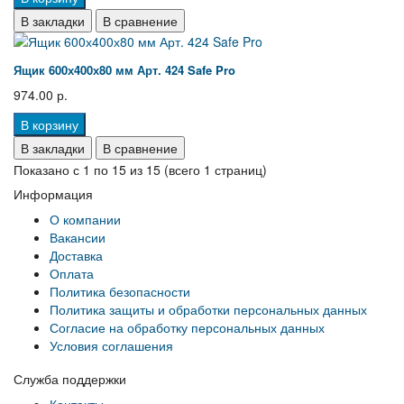
В закладки
В сравнение
Ящик 600х400х80 мм Арт. 424 Safe Pro
974.00 р.
В корзину
В закладки
В сравнение
Показано с 1 по 15 из 15 (всего 1 страниц)
Информация
О компании
Вакансии
Доставка
Оплата
Политика безопасности
Политика защиты и обработки персональных данных
Согласие на обработку персональных данных
Условия соглашения
Служба поддержки
Контакты