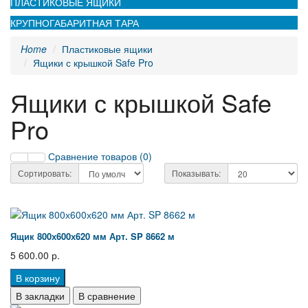
ПЛАСТИКОВЫЕ ЯЩИКИ
КРУПНОГАБАРИТНАЯ ТАРА
Home
Пластиковые ящики
Ящики с крышкой Safe Pro
Ящики с крышкой Safe
Pro
Сравнение товаров (0)
Сортировать:
Показывать:
Ящик 800х600х620 мм Арт. SP 8662 м
5 600.00 р.
В корзину
В закладки
В сравнение