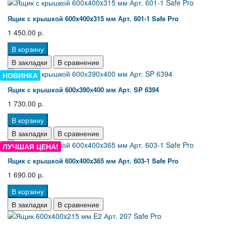
Ящик с крышкой 600x400x315 мм Арт. 601-1 Safe Pro
1 450.00 р.
В корзину
В закладки
В сравнение
НОВИНКА
Ящик с крышкой 600х390х400 мм Арт. SP 6394
1 730.00 р.
В корзину
В закладки
В сравнение
ЛУЧШАЯ ЦЕНА!
Ящик с крышкой 600x400x365 мм Арт. 603-1 Safe Pro
1 690.00 р.
В корзину
В закладки
В сравнение