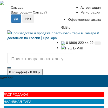
Самара
Авторизация
Ваш город —
Самара
?
Регистрация
Оформление заказа
RUB р.
8 (800) 222 44 29
0 товар(ов) - 0.00 р.
Каталог
РАСПРОДАЖА!
НАЛИВНАЯ ТАРА