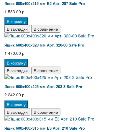
Ящик 600x400x215 мм E2 Арт. 207 Safe Pro
1 583.00 р.
В корзину
В закладки
В сравнение
Ящик 600х400х320 мм Арт. 320-00 Safe Pro
1 470.00 р.
В корзину
В закладки
В сравнение
Ящик 600х400х425 мм Арт. 203-3 Safe Pro
2 242.00 р.
В корзину
В закладки
В сравнение
Ящик 600х400х315 мм E3 Арт. 210 Safe Pro