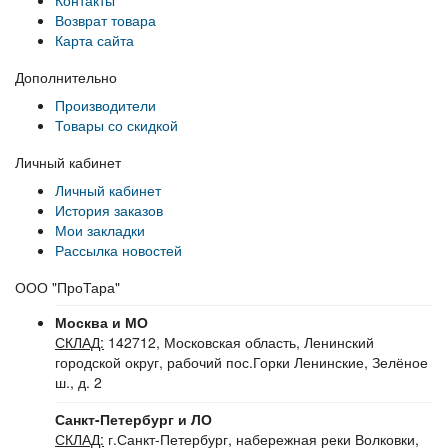
Возврат товара
Карта сайта
Дополнительно
Производители
Товары со скидкой
Личный кабинет
Личный кабинет
История заказов
Мои закладки
Рассылка новостей
ООО "ПроТара"
Москва и МО
СКЛАД:
142712, Московская область, Ленинский
городской округ, рабочий пос.Горки Ленинские, Зелёное
ш., д. 2
Санкт-Петербург и ЛО
СКЛАД:
г.Санкт-Петербург, набережная реки Волковки,